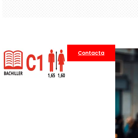
Contacta