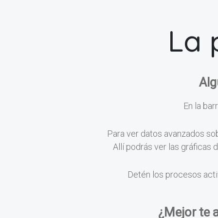
La 
Alg
En la barr
Para ver datos avanzados sobr
Allí podrás ver las gráficas
Detén los procesos acti
¿Mejor te 